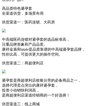
高品质特色避孕套
全渠道供货，多场景布局
供货渠道一：
医药连锁、大药房
中高端医药连锁对避孕套的选品标准高，
注重品牌形象和产品品质。
康祥金盾和tatale是品质靠谱的中高端避孕套品牌，
性价比高，可提供更大的操作空间。
供货渠道二：
商超便利店
避孕套是商超便利店收银台旁的必备商品之一，
选择代理卖点突出的康祥避孕套，
投资小动销快利润高，
是商超便利店渠道经销商的一个好选择！
供货渠道三：
线上商城