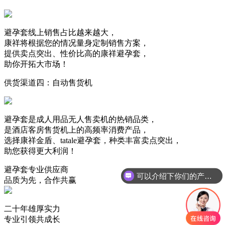
避孕套线上销售占比越来越大，
康祥将根据您的情况量身定制销售方案，
提供卖点突出、性价比高的康祥避孕套，
助你开拓大市场！
供货渠道四：
自动售货机
避孕套是成人用品无人售卖机的热销品类，
是酒店客房售货机上的高频率消费产品，
选择康祥金盾、tatale避孕套，种类丰富卖点突出，
助您获得更大利润！
避孕套专业供应商
可以介绍下你们的产品么？
品质为先，合作共赢
二十年雄厚实力
专业引领共成长