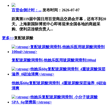
百货会倒计时：...
发布时间：2626-07-07
距离第119届中国日用百货商品交易会开幕，还有不到20
天。上海新国际博览中心即将迎来全国各地的商超采
购、便利店连锁负责人...
更多>>
复配玻尿酸
复配玻尿酸润滑剂-他她乐医用玻尿酸润滑剂100ml
他她乐60g复配玻尿酸润滑剂_4重玻尿酸深层滋养_0硅油
清爽